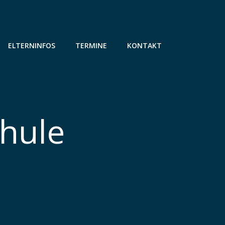
ELTERNINFOS
TERMINE
KONTAKT
chule