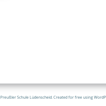
-Preußler Schule Lüdenscheid. Created for free using Word