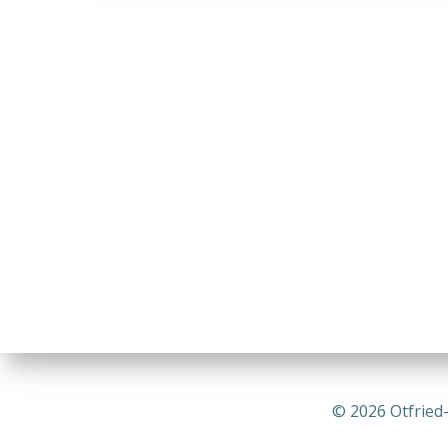
© 2026 Otfried