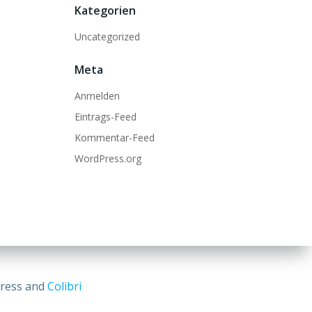
Kategorien
Uncategorized
Meta
Anmelden
Eintrags-Feed
Kommentar-Feed
WordPress.org
Press and
Colibri