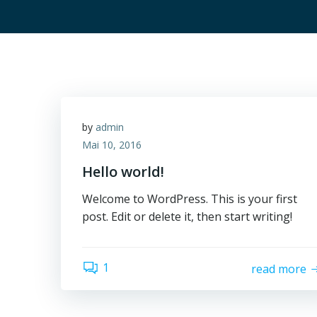
by
admin
Mai 10, 2016
Hello world!
Welcome to WordPress. This is your first
post. Edit or delete it, then start writing!
1
read more