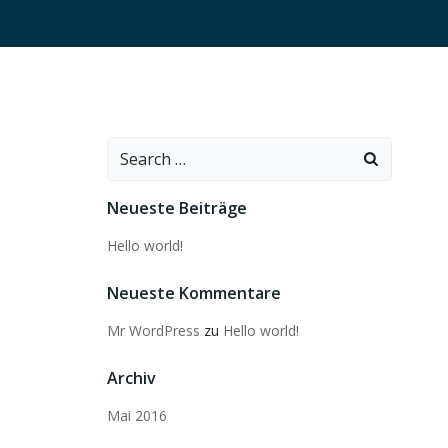
Search
for:
Neueste Beiträge
Hello world!
Neueste Kommentare
Mr WordPress
zu
Hello world!
Archiv
Mai 2016