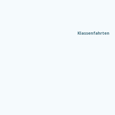
Klassenfahrten