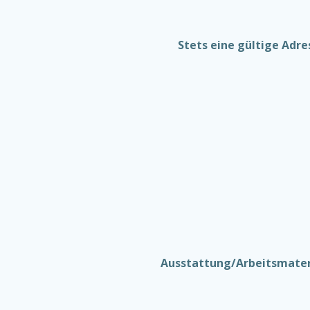
Stets eine gültige Adre
Ausstattung/Arbeitsmater