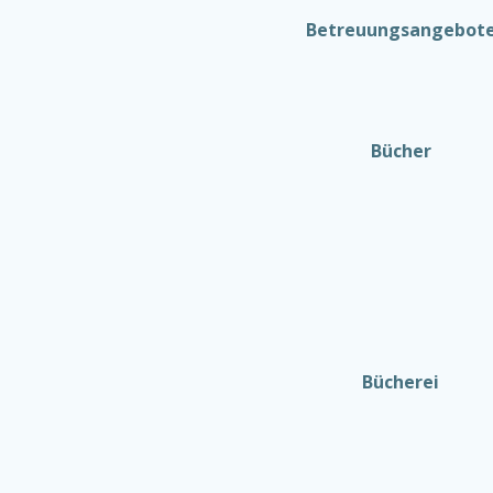
Betreuungsangebot
Bücher
Bücherei