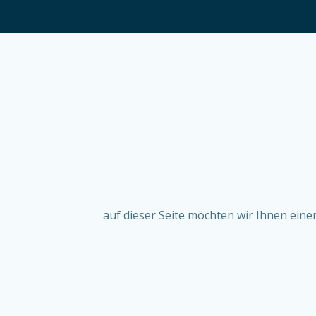
auf dieser Seite möchten wir Ihnen ein