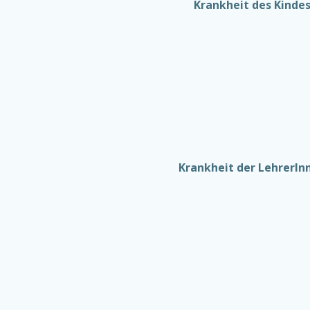
Krankheit des Kinde
Krankheit der LehrerIn