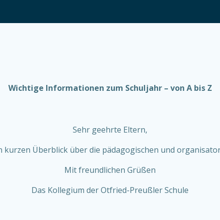
Wichtige Informationen zum Schuljahr – von A bis Z
Sehr geehrte Eltern,
en kurzen Überblick über die pädagogischen und organisator
Mit freundlichen Grüßen
Das Kollegium der Otfried-Preußler Schule