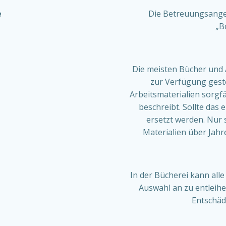
e
Die Betreuungsange
„B
Die meisten Bücher und 
zur Verfügung geste
Arbeitsmaterialien sorgfä
beschreibt. Sollte das
ersetzt werden. Nur 
Materialien über Jahr
In der Bücherei kann all
Auswahl an zu entleihe
Entschäd