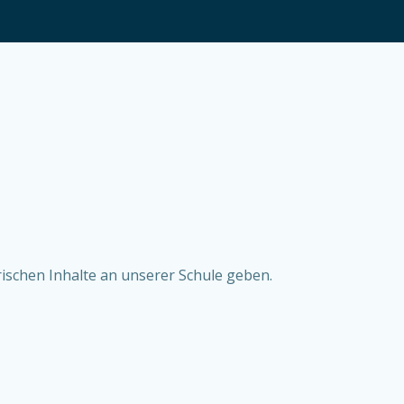
ischen Inhalte an unserer Schule geben.