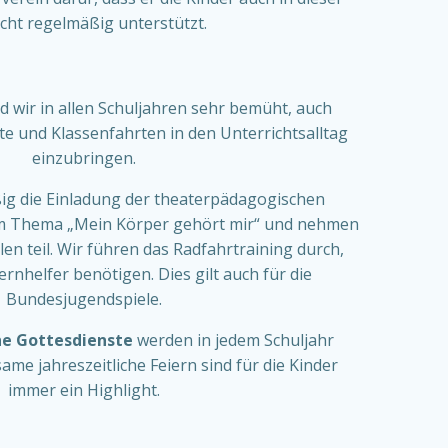
cht regelmäßig unterstützt.
d wir in allen Schuljahren sehr bemüht, auch
e und Klassenfahrten in den Unterrichtsalltag
einzubringen.
ig die Einladung der theaterpädagogischen
m Thema „Mein Körper gehört mir“ und nehmen
en teil. Wir führen das Radfahrtraining durch,
rnhelfer benötigen. Dies gilt auch für die
Bundesjugendspiele.
e Gottesdienste
werden in jedem Schuljahr
ame jahreszeitliche Feiern sind für die Kinder
immer ein Highlight.