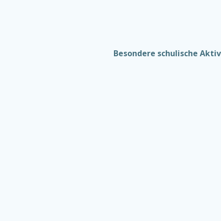
Besondere schulische Akti