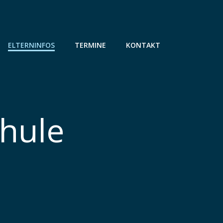
ELTERNINFOS
TERMINE
KONTAKT
chule