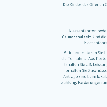
Die Kinder der Offenen 
Klassenfahrten bedeu
Grundschulzeit
. Und di
Klassenfahrt 
Bitte unterstützen Sie I
die Teilnahme. Aus Koste
Erhalten Sie z.B. Leist
erhalten Sie Zuschüsse
Anträge sind beim lokal
Zahlung; Förderungen umf